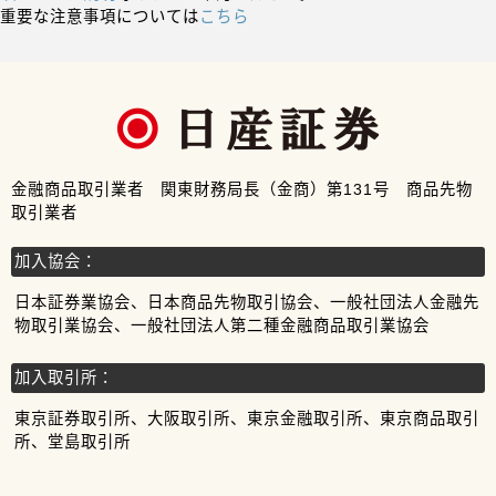
重要な注意事項については
こちら
金融商品取引業者 関東財務局長（金商）第131号 商品先物
取引業者
加入協会：
日本証券業協会、日本商品先物取引協会、一般社団法人金融先
物取引業協会、一般社団法人第二種金融商品取引業協会
加入取引所：
東京証券取引所、大阪取引所、東京金融取引所、東京商品取引
所、堂島取引所