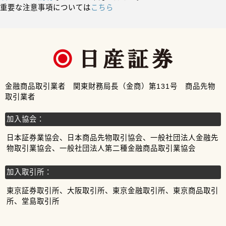
重要な注意事項については
こちら
金融商品取引業者 関東財務局長（金商）第131号 商品先物
取引業者
加入協会：
日本証券業協会、日本商品先物取引協会、一般社団法人金融先
物取引業協会、一般社団法人第二種金融商品取引業協会
加入取引所：
東京証券取引所、大阪取引所、東京金融取引所、東京商品取引
所、堂島取引所