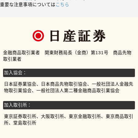
重要な注意事項については
こちら
金融商品取引業者 関東財務局長（金商）第131号 商品先物
取引業者
加入協会：
日本証券業協会、日本商品先物取引協会、一般社団法人金融先
物取引業協会、一般社団法人第二種金融商品取引業協会
加入取引所：
東京証券取引所、大阪取引所、東京金融取引所、東京商品取引
所、堂島取引所