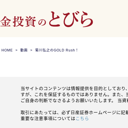
HOME
動画
菊川弘之のGOLD Rush！
当サイトのコンテンツは情報提供を目的としており
すが、これを保証するものではありません。また、
ご自身の判断でなさるようお願いいたします。 当
取引にあたっては、必ず日産証券ホームページに記
重要な注意事項については
こちら