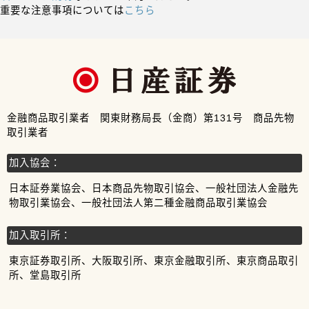
重要な注意事項については
こちら
金融商品取引業者 関東財務局長（金商）第131号 商品先物
取引業者
加入協会：
日本証券業協会、日本商品先物取引協会、一般社団法人金融先
物取引業協会、一般社団法人第二種金融商品取引業協会
加入取引所：
東京証券取引所、大阪取引所、東京金融取引所、東京商品取引
所、堂島取引所