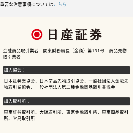
重要な注意事項については
こちら
金融商品取引業者 関東財務局長（金商）第131号 商品先物
取引業者
加入協会：
日本証券業協会、日本商品先物取引協会、一般社団法人金融先
物取引業協会、一般社団法人第二種金融商品取引業協会
加入取引所：
東京証券取引所、大阪取引所、東京金融取引所、東京商品取引
所、堂島取引所