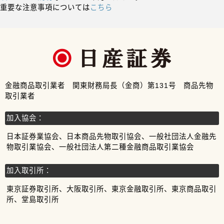
重要な注意事項については
こちら
金融商品取引業者 関東財務局長（金商）第131号 商品先物
取引業者
加入協会：
日本証券業協会、日本商品先物取引協会、一般社団法人金融先
物取引業協会、一般社団法人第二種金融商品取引業協会
加入取引所：
東京証券取引所、大阪取引所、東京金融取引所、東京商品取引
所、堂島取引所