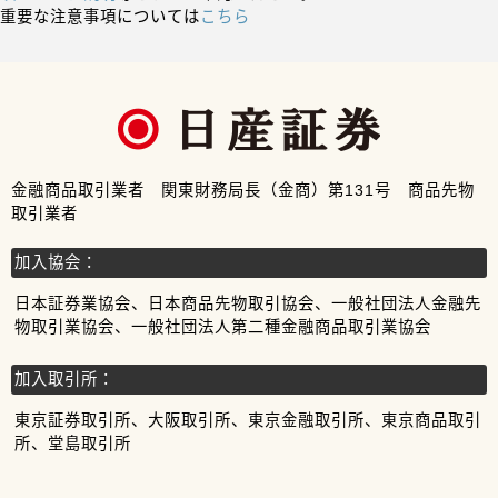
重要な注意事項については
こちら
金融商品取引業者 関東財務局長（金商）第131号 商品先物
取引業者
加入協会：
日本証券業協会、日本商品先物取引協会、一般社団法人金融先
物取引業協会、一般社団法人第二種金融商品取引業協会
加入取引所：
東京証券取引所、大阪取引所、東京金融取引所、東京商品取引
所、堂島取引所