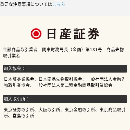
重要な注意事項については
こちら
金融商品取引業者 関東財務局長（金商）第131号 商品先物
取引業者
加入協会：
日本証券業協会、日本商品先物取引協会、一般社団法人金融先
物取引業協会、一般社団法人第二種金融商品取引業協会
加入取引所：
東京証券取引所、大阪取引所、東京金融取引所、東京商品取引
所、堂島取引所