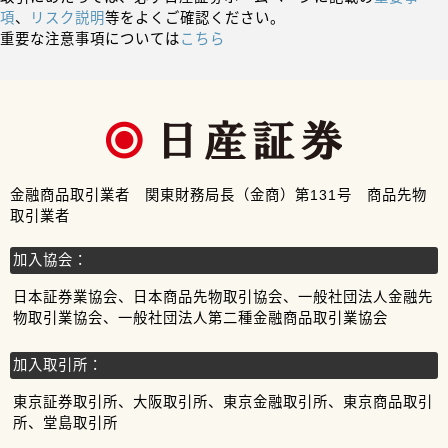
項
、
リスク説明
等をよくご確認ください。
重要な注意事項については
こちら
金融商品取引業者 関東財務局長（金商）第131号 商品先物
取引業者
加入協会：
日本証券業協会、日本商品先物取引協会、一般社団法人金融先
物取引業協会、一般社団法人第二種金融商品取引業協会
加入取引所：
東京証券取引所、大阪取引所、東京金融取引所、東京商品取引
所、堂島取引所