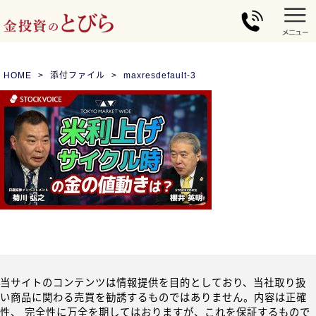
HOME
添付ファイル
maxresdefault-3
当サイトのコンテンツは情報提供を目的としており、当社取り扱
い商品に関わる売買を勧誘するものではありません。内容は正確
性、 完全性に万全を期してはおりますが、これを保証するもので