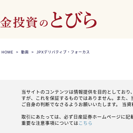
HOME
動画
JPXデリバティブ・フォーカス
当サイトのコンテンツは情報提供を目的としており
すが、これを保証するものではありません。また、
ご自身の判断でなさるようお願いいたします。 当
取引にあたっては、必ず日産証券ホームページに記
重要な注意事項については
こちら