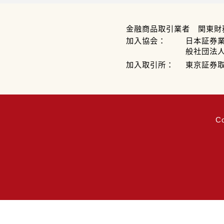
金融商品取引業者 関東財
加入協会：
日本証券
般社団法
加入取引所：
東京証券
C