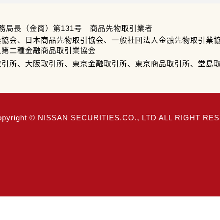
務局長（金商）第131号 商品先物取引業者
業協会、日本商品先物取引協会、一般社団法人金融先物取引業
人第二種金融商品取引業協会
取引所、大阪取引所、東京金融取引所、東京商品取引所、堂島
opyright © NISSAN SECURITIES.CO., LTD ALL RIGHT R