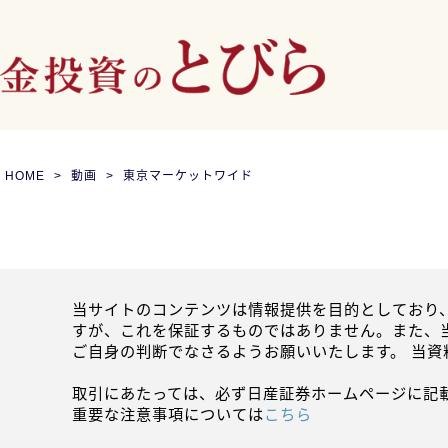
HOME
動画
東京マーケットワイド
当サイトのコンテンツは情報提供を目的としており
すが、これを保証するものではありません。また、
ご自身の判断でなさるようお願いいたします。 当
取引にあたっては、必ず日産証券ホームページに記
重要な注意事項については
こちら