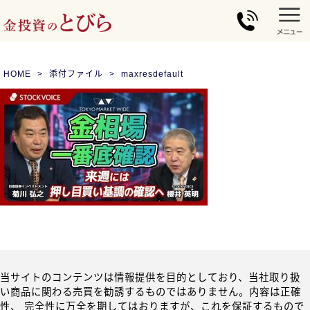
HOME
添付ファイル
maxresdefault
当サイトのコンテンツは情報提供を目的としており、当社取り扱
い商品に関わる売買を勧誘するものではありません。内容は正確
性、 完全性に万全を期してはおりますが、これを保証するもので