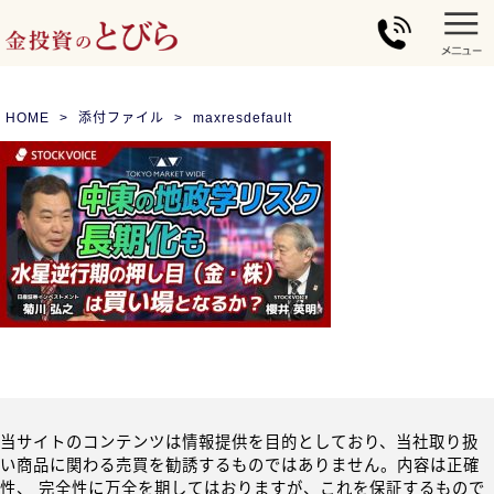
HOME
添付ファイル
maxresdefault
当サイトのコンテンツは情報提供を目的としており、当社取り扱
い商品に関わる売買を勧誘するものではありません。内容は正確
性、 完全性に万全を期してはおりますが、これを保証するもので