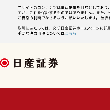
当サイトのコンテンツは情報提供を目的としており
すが、これを保証するものではありません。また、
ご自身の判断でなさるようお願いいたします。 当
取引にあたっては、必ず日産証券ホームページに記
重要な注意事項については
こちら