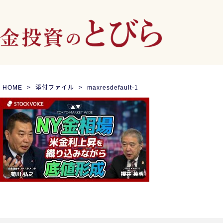
HOME
添付ファイル
maxresdefault-1