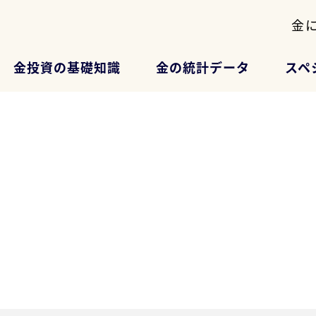
金
金投資の基礎知識
金の統計データ
スペ