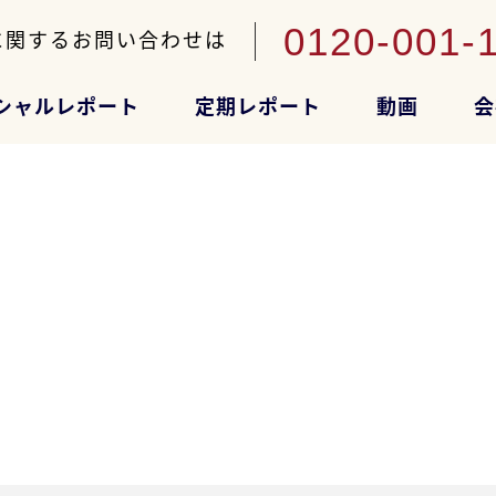
0120-001-
に関するお問い合わせは
シャルレポート
定期レポート
動画
会