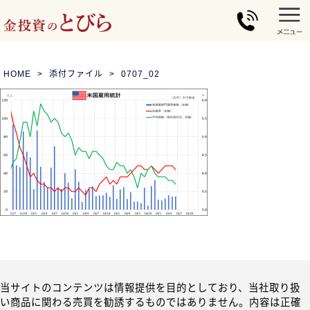
HOME
添付ファイル
0707_02
当サイトのコンテンツは情報提供を目的としており、当社取り扱
い商品に関わる売買を勧誘するものではありません。内容は正確