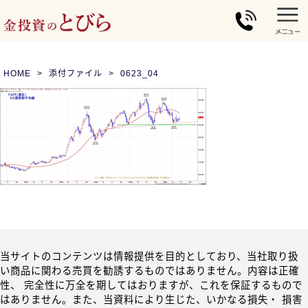
HOME
添付ファイル
0623_04
当サイトのコンテンツは情報提供を目的としており、当社取り扱
い商品に関わる売買を勧誘するものではありません。内容は正確
性、 完全性に万全を期してはおりますが、これを保証するもので
はありません。また、当資料により生じた、いかなる損失・ 損害