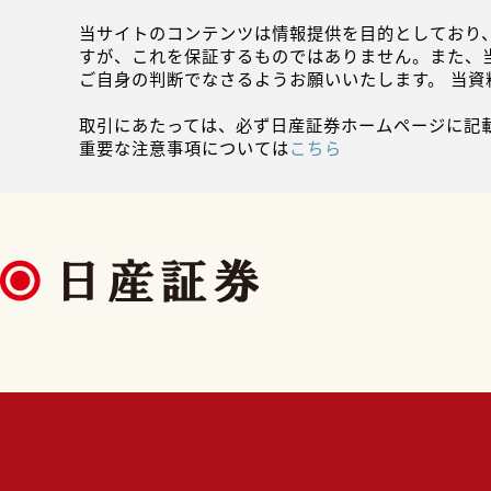
当サイトのコンテンツは情報提供を目的としており
すが、これを保証するものではありません。また、
ご自身の判断でなさるようお願いいたします。 当
取引にあたっては、必ず日産証券ホームページに記
重要な注意事項については
こちら