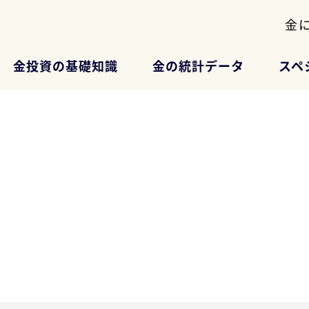
金
金投資の基礎知識
金の統計データ
スペ