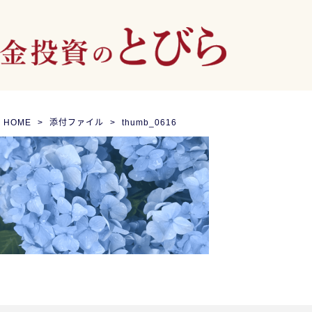
HOME
添付ファイル
thumb_0616