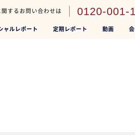
0120-001-
に関するお問い合わせは
シャルレポート
定期レポート
動画
会