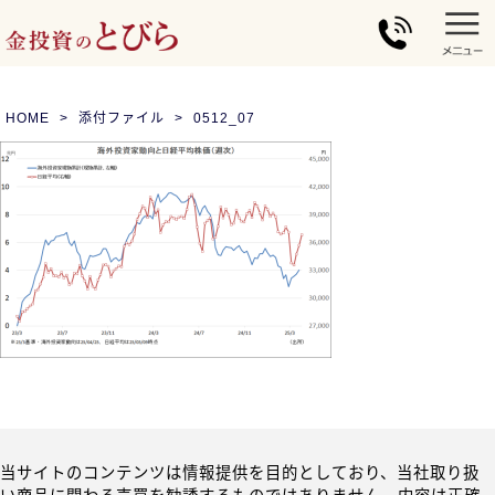
HOME
添付ファイル
0512_07
当サイトのコンテンツは情報提供を目的としており、当社取り扱