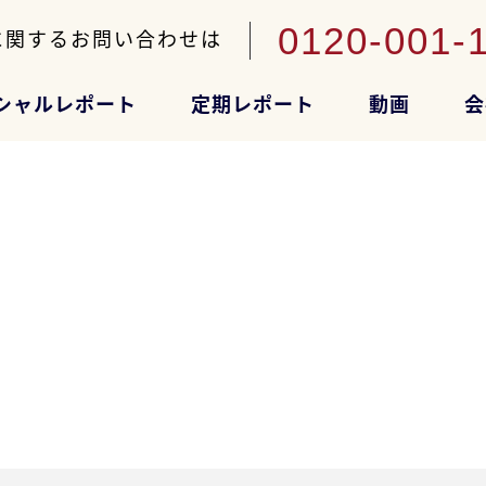
0120-001-
に関するお問い合わせは
シャルレポート
定期レポート
動画
会