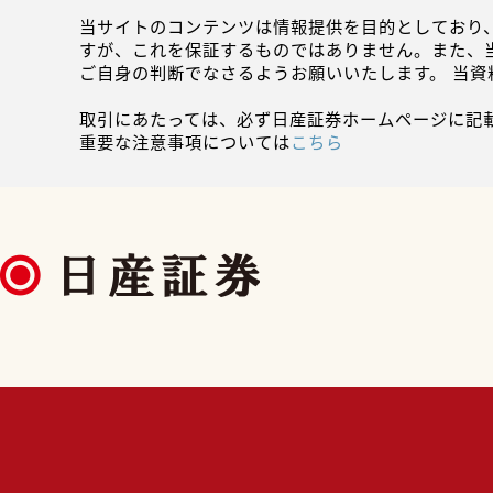
当サイトのコンテンツは情報提供を目的としており
すが、これを保証するものではありません。また、
ご自身の判断でなさるようお願いいたします。 当
取引にあたっては、必ず日産証券ホームページに記
重要な注意事項については
こちら