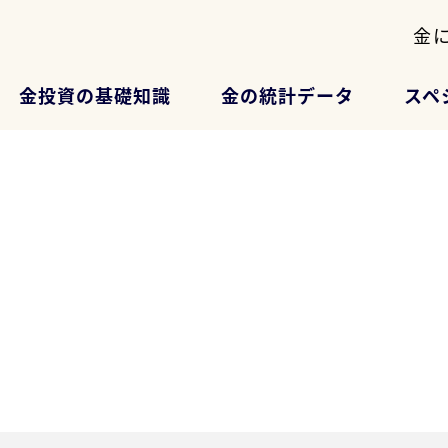
金
金投資の基礎知識
金の統計データ
スペ