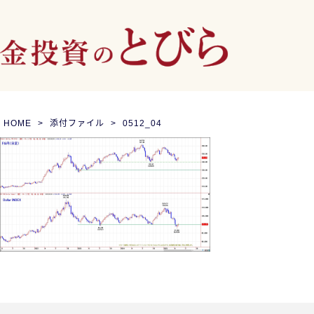
HOME
添付ファイル
0512_04