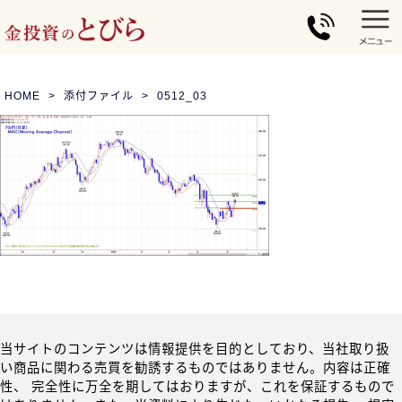
HOME
添付ファイル
0512_03
当サイトのコンテンツは情報提供を目的としており、当社取り扱
い商品に関わる売買を勧誘するものではありません。内容は正確
性、 完全性に万全を期してはおりますが、これを保証するもので