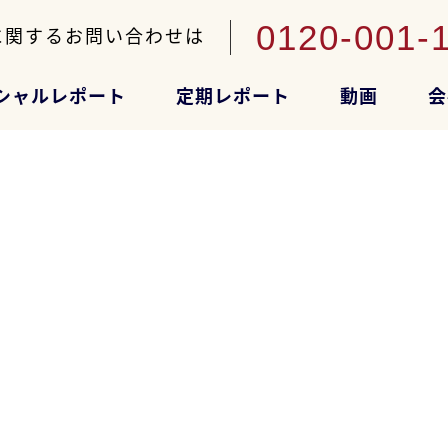
0120-001-
に関するお問い合わせは
シャルレポート
定期レポート
動画
会