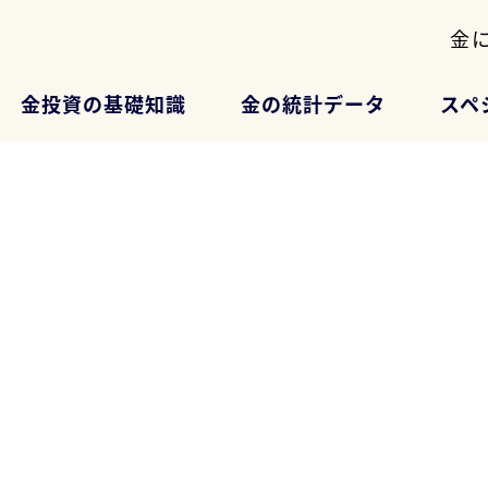
金
金投資の基礎知識
金の統計データ
スペ