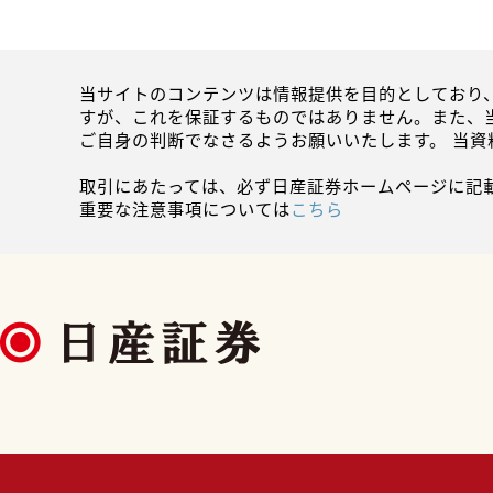
当サイトのコンテンツは情報提供を目的としており
すが、これを保証するものではありません。また、
ご自身の判断でなさるようお願いいたします。 当
取引にあたっては、必ず日産証券ホームページに記
重要な注意事項については
こちら