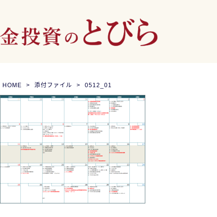
HOME
添付ファイル
0512_01