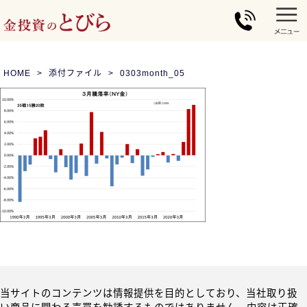
HOME
添付ファイル
0303month_05
当サイトのコンテンツは情報提供を目的としており、当社取り扱