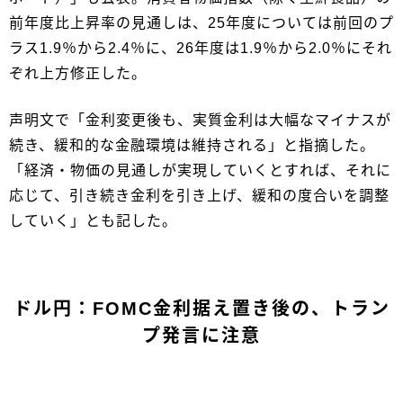
前年度比上昇率の見通しは、25年度については前回のプ
ラス1.9％から2.4％に、26年度は1.9％から2.0％にそれ
ぞれ上方修正した。
声明文で「金利変更後も、実質金利は大幅なマイナスが
続き、緩和的な金融環境は維持される」と指摘した。
「経済・物価の見通しが実現していくとすれば、それに
応じて、引き続き金利を引き上げ、緩和の度合いを調整
していく」とも記した。
ドル円：FOMC金利据え置き後の、トラン
プ発言に注意