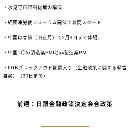
・氷見野日銀副総裁の講演
・経団連労使フォーラム開催で春闘スタート
・中国は春節（旧正月）で2月4日まで休場、
・中国1月の製造業PMIと非製造業PMI
・FRBブラックアウト期間入り（金融政策に関する発言
自粛）（30日まで）
前週：日銀金融政策決定会合政策