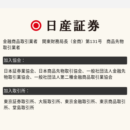
金融商品取引業者 関東財務局長（金商）第131号 商品先物
取引業者
加入協会：
日本証券業協会、日本商品先物取引協会、一般社団法人金融先
物取引業協会、一般社団法人第二種金融商品取引業協会
加入取引所：
東京証券取引所、大阪取引所、東京金融取引所、東京商品取引
所、堂島取引所