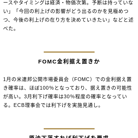
ースやタイミングは経済・物価次第。予断は持っていな
い」「今回の利上げの影響がどう出るのかを見極めつ
つ、今後の利上げの在り方を決めていきたい」などと述
べた。
FOMC金利据え置きか
1月の米連邦公開市場委員会（FOMC）での金利据え置
き確率は、ほぼ100％となっており、据え置きの可能性
が高い。3月利下げ確率は30％程度の確率となってい
る。ECB理事会では利下げを実施見通し。