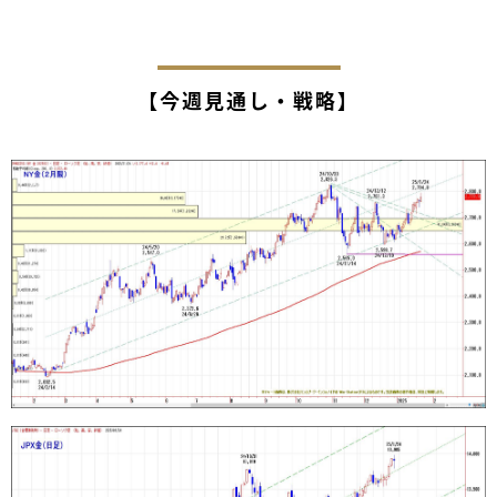
【今週見通し・戦略】