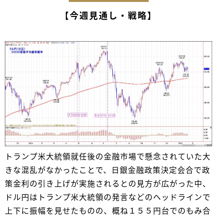
【今週見通し・戦略】
トランプ米大統領就任後の金融市場で懸念されていた大
きな混乱がなかったことで、日銀金融政策決定会合で政
策金利の引き上げが実施されるとの見方が広がった中、
ドル円はトランプ米大統領の発言などのヘッドラインで
上下に振幅を見せたものの、概ね１５５円台でのもみ合