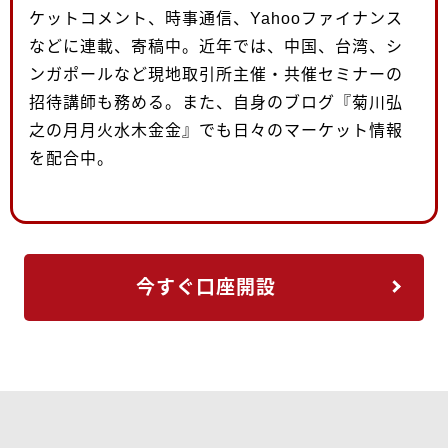
ケットコメント、時事通信、Yahooファイナンス
などに連載、寄稿中。近年では、中国、台湾、シ
ンガポールなど現地取引所主催・共催セミナーの
招待講師も務める。また、自身のブログ『菊川弘
之の月月火水木金金』でも日々のマーケット情報
を配合中。
今すぐ口座開設