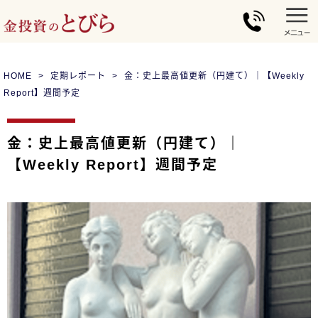
HOME
定期レポート
金：史上最高値更新（円建て）｜【Weekly
Report】週間予定
金：史上最高値更新（円建て）｜
【Weekly Report】週間予定