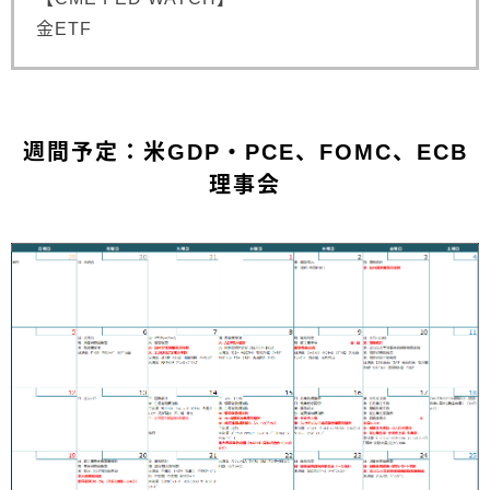
金ETF
週間予定：米GDP・PCE、FOMC、ECB
理事会