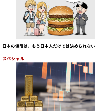
日本の値段は、もう日本人だけでは決められない
スペシャル