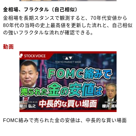
金相場、フラクタル（自己相似）
金相場を長期スタンスで観測すると、70年代安値から
80年代の当時の史上最高値を更新した流れと、自己相似
の強いフラクタルな流れが確認できる。
動画
FOMC絡みで売られた金の安値は、中長的な買い場面