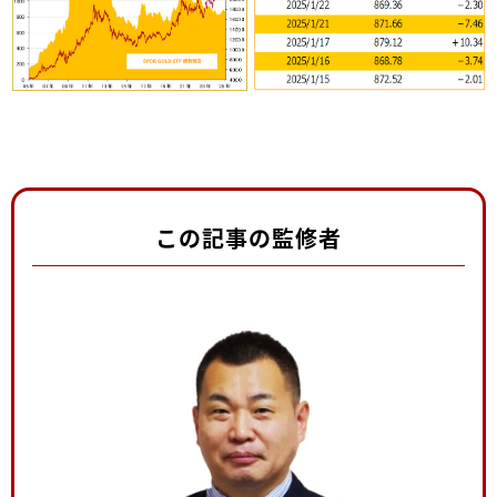
この記事の監修者