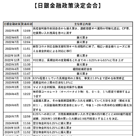
【日銀金融政策決定会合】