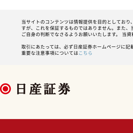
当サイトのコンテンツは情報提供を目的としており
すが、これを保証するものではありません。また、
ご自身の判断でなさるようお願いいたします。 当
取引にあたっては、必ず日産証券ホームページに記
重要な注意事項については
こちら