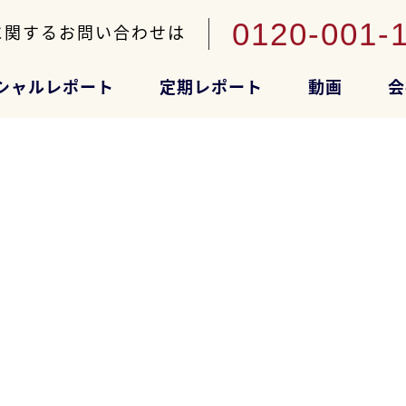
0120-001-
に関するお問い合わせは
シャルレポート
定期レポート
動画
会