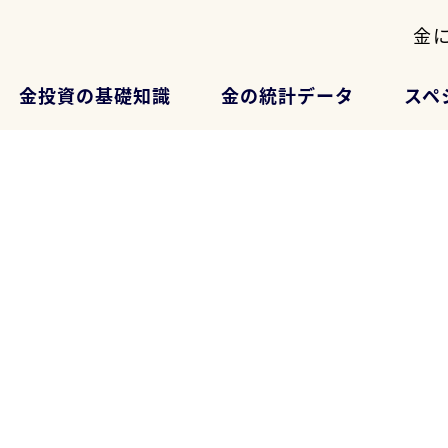
金
金投資の基礎知識
金の統計データ
スペ