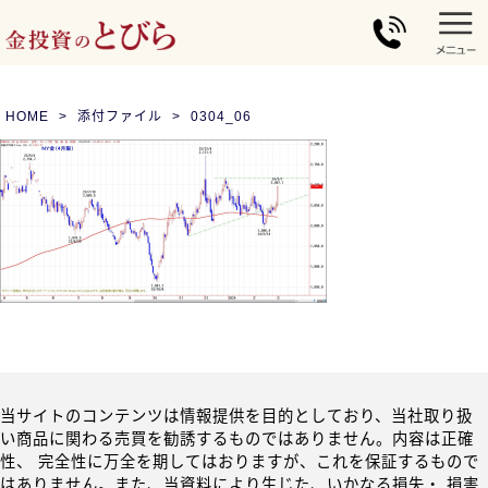
HOME
添付ファイル
0304_06
当サイトのコンテンツは情報提供を目的としており、当社取り扱
い商品に関わる売買を勧誘するものではありません。内容は正確
性、 完全性に万全を期してはおりますが、これを保証するもので
はありません。また、当資料により生じた、いかなる損失・ 損害