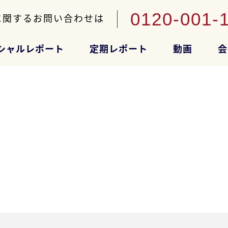
0120-001-
に関するお問い合わせは
シャルレポート
定期レポート
動画
会