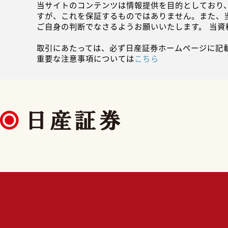
当サイトのコンテンツは情報提供を目的としており
すが、これを保証するものではありません。また、
ご自身の判断でなさるようお願いいたします。 当
取引にあたっては、必ず日産証券ホームページに記
重要な注意事項については
こちら