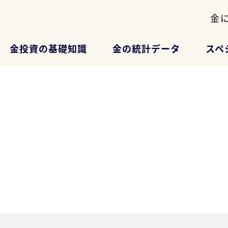
金
金投資の基礎知識
金の統計データ
スペ