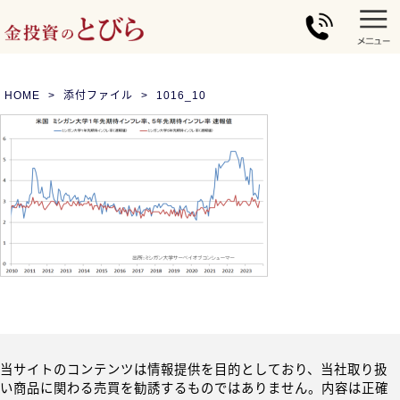
HOME
添付ファイル
1016_10
当サイトのコンテンツは情報提供を目的としており、当社取り扱
い商品に関わる売買を勧誘するものではありません。内容は正確