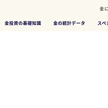
金
金投資の基礎知識
金の統計データ
スペ