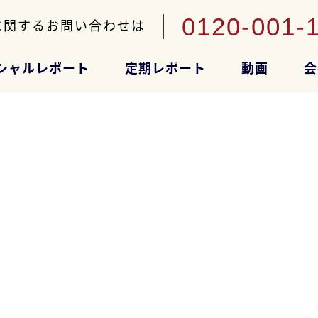
0120-001-
に関するお問い合わせは
シャルレポート
定期レポート
動画
会