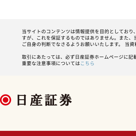
当サイトのコンテンツは情報提供を目的としており
すが、これを保証するものではありません。また、
ご自身の判断でなさるようお願いいたします。 当
取引にあたっては、必ず日産証券ホームページに記
重要な注意事項については
こちら