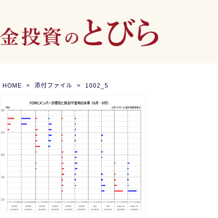
HOME
添付ファイル
1002_5