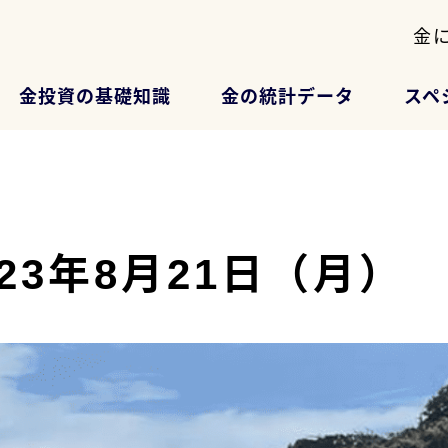
金
金投資の基礎知識
金の統計データ
スペ
2023年8月21日（月）