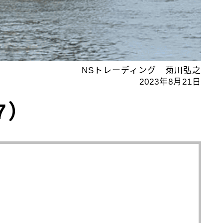
NSトレーディング 菊川弘之
2023年8月21日
7）