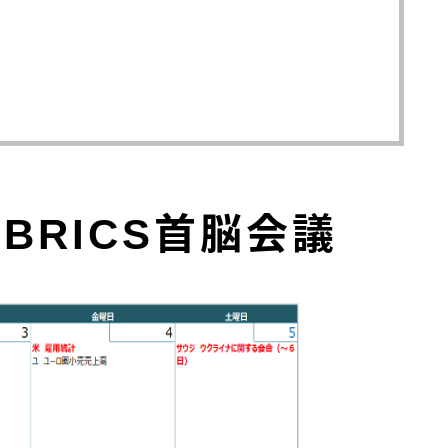
RICS首脳会議