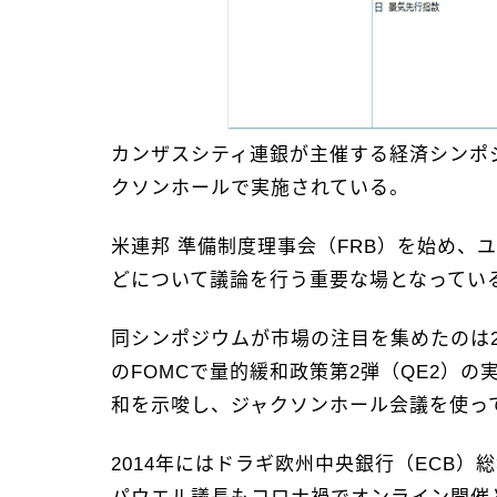
カンザスシティ連銀が主催する経済シンポジ
クソンホールで実施されている。
米連邦 準備制度理事会（FRB）を始め
どについて議論を行う重要な場となってい
同シンポジウムが市場の注目を集めたのは2
のFOMCで量的緩和政策第2弾（QE2）の
和を示唆し、ジャクソンホール会議を使っ
2014年にはドラギ欧州中央銀行（ECB