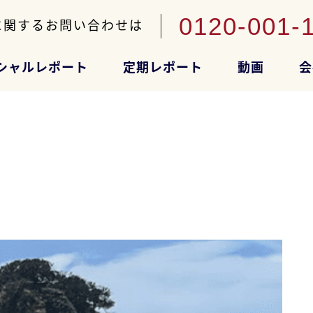
0120-001-
に関するお問い合わせは
シャルレポート
定期レポート
動画
会