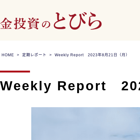
HOME
定期レポート
Weekly Report 2023年8月21日（月）
Weekly Report 