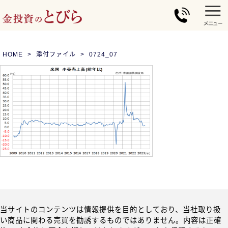
HOME
添付ファイル
0724_07
当サイトのコンテンツは情報提供を目的としており、当社取り扱
い商品に関わる売買を勧誘するものではありません。内容は正確