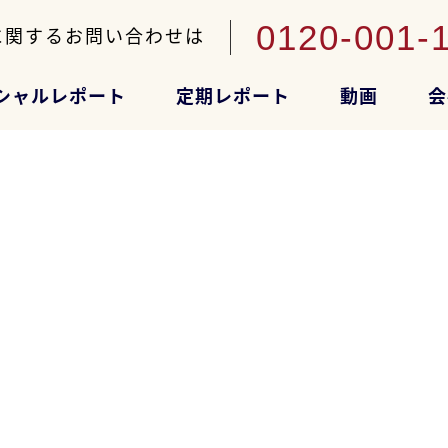
0120-001-
に関するお問い合わせは
シャルレポート
定期レポート
動画
会