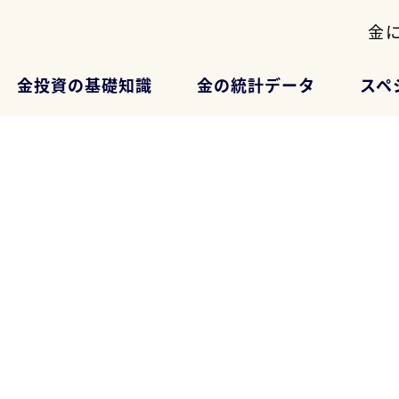
金
金投資の基礎知識
金の統計データ
スペ