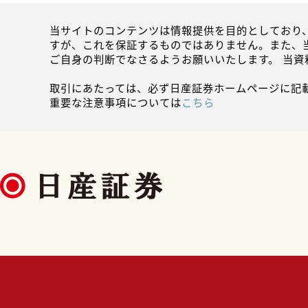
当サイトのコンテンツは情報提供を目的としており
すが、これを保証するものではありません。また、
ご自身の判断でなさるようお願いいたします。 当
取引にあたっては、必ず日産証券ホームページに記
重要な注意事項については
こちら