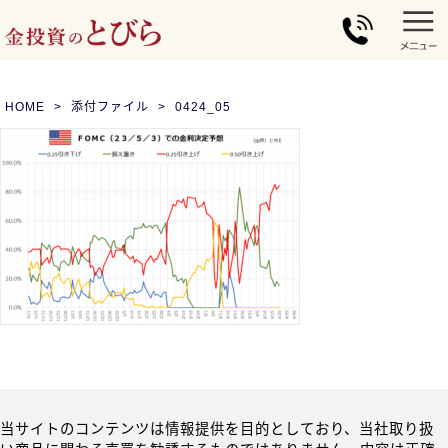
HOME
添付ファイル
0424_05
当サイトのコンテンツは情報提供を目的としており、当社取り扱