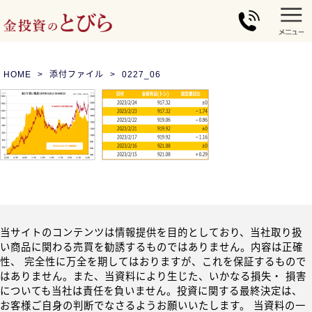
HOME
添付ファイル
0227_06
当サイトのコンテンツは情報提供を目的としており、当社取り扱
い商品に関わる売買を勧誘するものではありません。内容は正確
性、 完全性に万全を期してはおりますが、これを保証するもので
はありません。また、当資料により生じた、いかなる損失・ 損害
についても当社は責任を負いません。投資に関する最終決定は、
お客様ご自身の判断でなさるようお願いいたします。 当資料の一