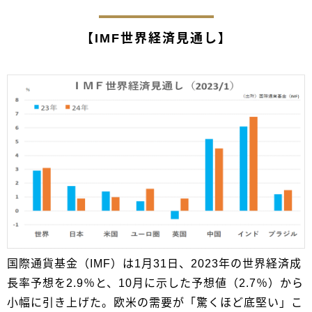
【IMF世界経済見通し】
国際通貨基金（IMF）は1月31日、2023年の世界経済成
長率予想を2.9％と、10月に示した予想値（2.7％）から
小幅に引き上げた。欧米の需要が「驚くほど底堅い」こ