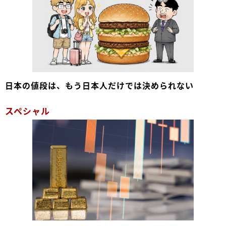
日本の値段は、もう日本人だけでは決められない
スペシャル