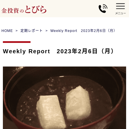
HOME
定期レポート
Weekly Report 2023年2月6日（月）
Weekly Report 2023年2月6日（月）