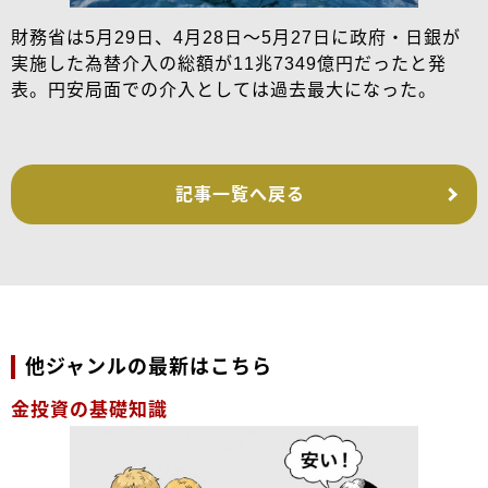
財務省は5月29日、4月28日～5月27日に政府・日銀が
実施した為替介入の総額が11兆7349億円だったと発
表。円安局面での介入としては過去最大になった。
記事一覧へ戻る
他ジャンルの最新はこちら
金投資の基礎知識