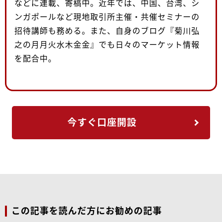
などに連載、寄稿中。近年では、中国、台湾、シ
ンガポールなど現地取引所主催・共催セミナーの
招待講師も務める。また、自身のブログ『菊川弘
之の月月火水木金金』でも日々のマーケット情報
を配合中。
今すぐ口座開設
この記事を読んだ方にお勧めの記事