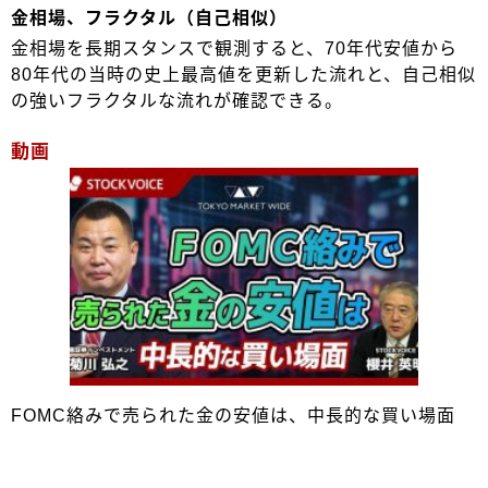
金相場、フラクタル（自己相似）
金相場を長期スタンスで観測すると、70年代安値から
80年代の当時の史上最高値を更新した流れと、自己相似
の強いフラクタルな流れが確認できる。
動画
FOMC絡みで売られた金の安値は、中長的な買い場面