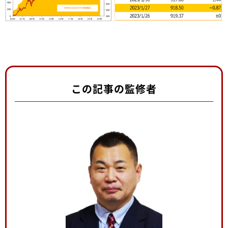
この記事の監修者