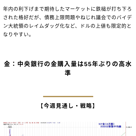
年内の利下げまで期待したマーケットに鉄槌が打ち下ろ
された格好だが、債務上限問題やねじれ議会でのバイデ
ン大統領のレイムダッグ化など、ドルの上値も限定的と
なりやすい。
金：中央銀行の金購入量は55年ぶりの高水
準
【今週見通し・戦略】