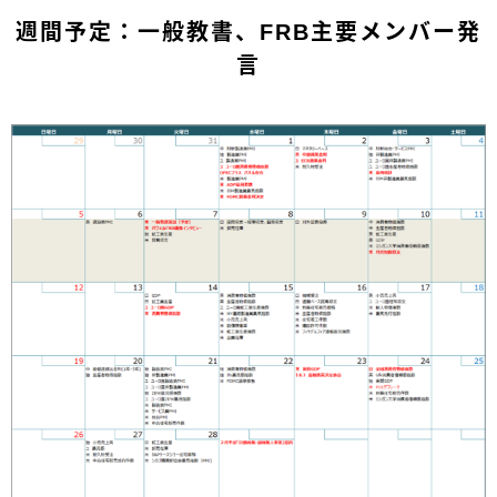
週間予定：一般教書、FRB主要メンバー発
言