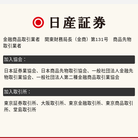
金融商品取引業者 関東財務局長（金商）第131号 商品先物
取引業者
加入協会：
日本証券業協会、日本商品先物取引協会、一般社団法人金融先
物取引業協会、一般社団法人第二種金融商品取引業協会
加入取引所：
東京証券取引所、大阪取引所、東京金融取引所、東京商品取引
所、堂島取引所