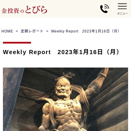
HOME
定期レポート
Weekly Report 2023年1月16日（月）
Weekly Report 2023年1月16日（月）