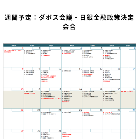
週間予定：ダボス会議・日銀金融政策決定
会合