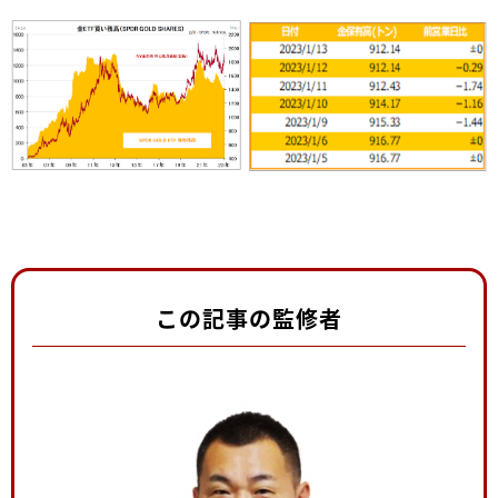
この記事の監修者