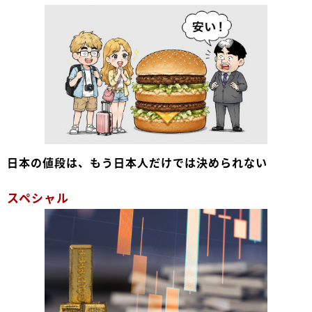
日本の値段は、もう日本人だけでは決められない
スペシャル