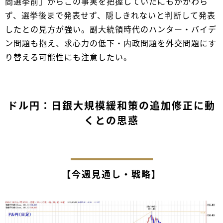
間選挙前」からこの事実を把握していたにもかかわら
ず、選挙後まで発表せず、隠しきれないと判断して発表
したとの見方が強い。副大統領時代のハンター・バイデ
ン問題も抱え、求心力の低下・内政問題を外交問題にす
り替える可能性にも注意したい。
ドル円：日銀大規模緩和策の追加修正に動
くとの思惑
【今週見通し・戦略】