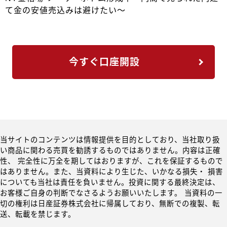
て金の安値売込みは避けたい～
今すぐ口座開設
当サイトのコンテンツは情報提供を目的としており、当社取り扱
い商品に関わる売買を勧誘するものではありません。内容は正確
性、 完全性に万全を期してはおりますが、これを保証するもので
はありません。また、当資料により生じた、いかなる損失・ 損害
についても当社は責任を負いません。投資に関する最終決定は、
お客様ご自身の判断でなさるようお願いいたします。 当資料の一
切の権利は日産証券株式会社に帰属しており、無断での複製、転
送、転載を禁じます。