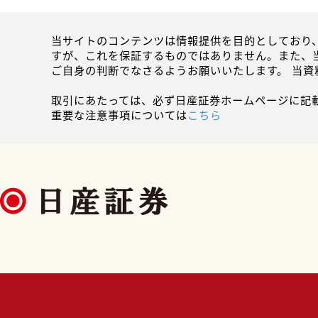
当サイトのコンテンツは情報提供を目的としており
すが、これを保証するものではありません。また、
ご自身の判断でなさるようお願いいたします。 当
取引にあたっては、必ず日産証券ホームページに記
重要な注意事項については
こちら