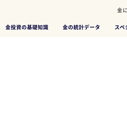
金
金投資の基礎知識
金の統計データ
スペ