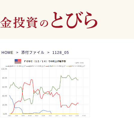
HOME
添付ファイル
1128_05