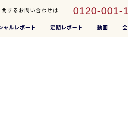
0120-001-
に関するお問い合わせは
シャルレポート
定期レポート
動画
会