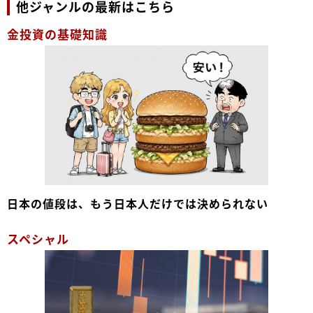
他ジャンルの最新はこちら
金投資の基礎知識
日本の値段は、もう日本人だけでは決められない
スペシャル