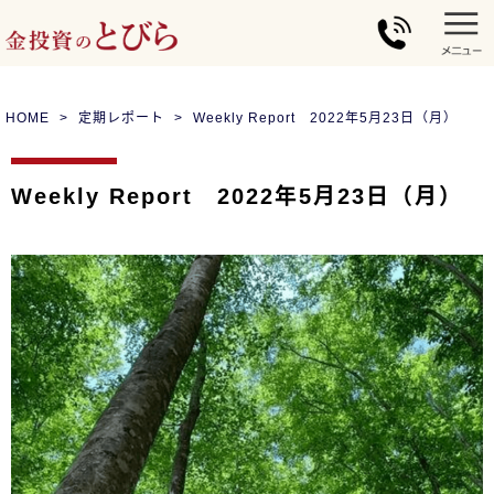
HOME
定期レポート
Weekly Report 2022年5月23日（月）
Weekly Report 2022年5月23日（月）