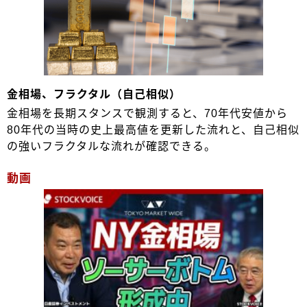
金相場、フラクタル（自己相似）
金相場を長期スタンスで観測すると、70年代安値から
80年代の当時の史上最高値を更新した流れと、自己相似
の強いフラクタルな流れが確認できる。
動画