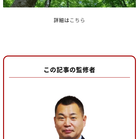
詳細は
こちら
この記事の監修者