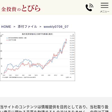
HOME
添付ファイル
weekly0706_07
当サイトのコンテンツは情報提供を目的としており、当社取り扱