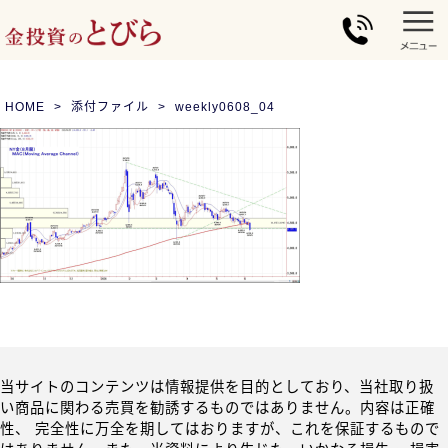
HOME
添付ファイル
weekly0608_04
当サイトのコンテンツは情報提供を目的としており、当社取り扱
い商品に関わる売買を勧誘するものではありません。内容は正確
性、 完全性に万全を期してはおりますが、これを保証するもので