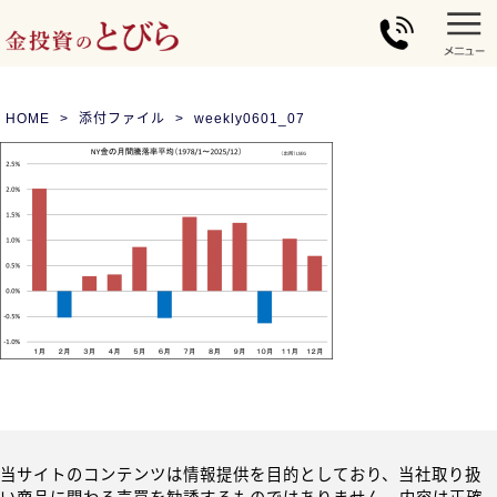
HOME
添付ファイル
weekly0601_07
当サイトのコンテンツは情報提供を目的としており、当社取り扱