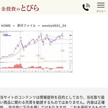
HOME
添付ファイル
weekly0601_04
当サイトのコンテンツは情報提供を目的としており、当社取り扱
い商品に関わる売買を勧誘するものではありません。内容は正確
性、 完全性に万全を期してはおりますが、これを保証するもので