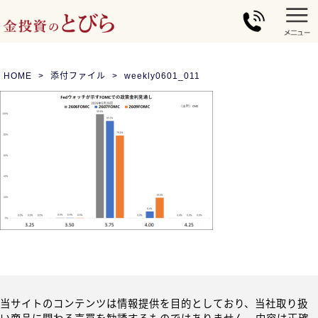
HOME
添付ファイル
weekly0601_011
当サイトのコンテンツは情報提供を目的としており、当社取り扱