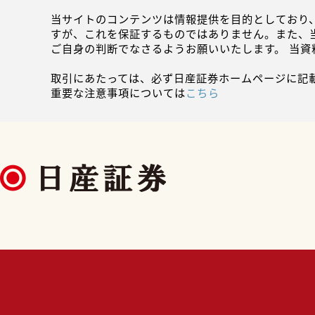
当サイトのコンテンツは情報提供を目的としており
すが、これを保証するものではありません。また、
ご自身の判断でなさるようお願いいたします。 当
取引にあたっては、必ず日産証券ホームページに記
重要な注意事項については
こちら