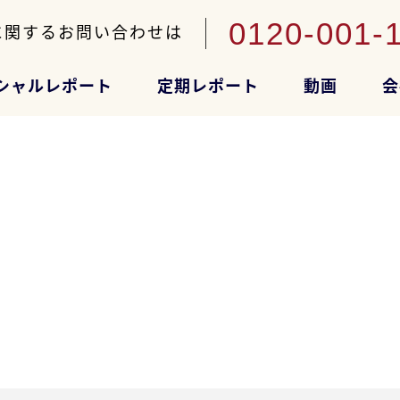
0120-001-
に関するお問い合わせは
シャルレポート
定期レポート
動画
会