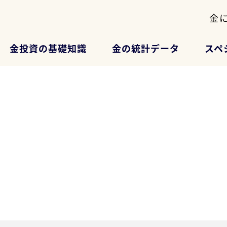
金
金投資の基礎知識
金の統計データ
スペ