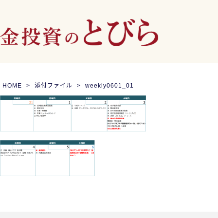
HOME
添付ファイル
weekly0601_01