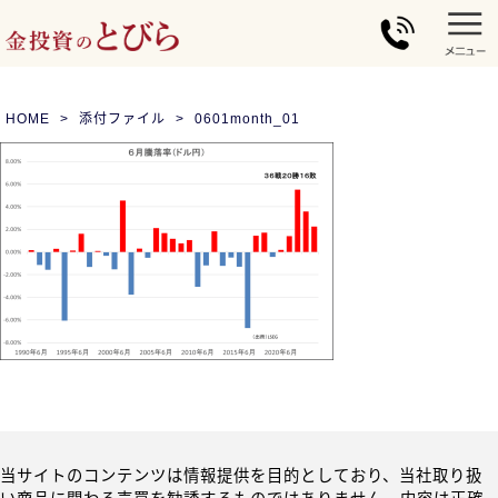
HOME
添付ファイル
0601month_01
当サイトのコンテンツは情報提供を目的としており、当社取り扱