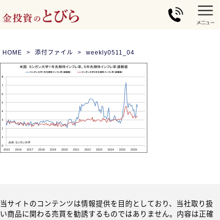
HOME
添付ファイル
weekly0511_04
当サイトのコンテンツは情報提供を目的としており、当社取り扱
い商品に関わる売買を勧誘するものではありません。内容は正確