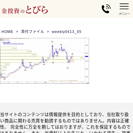
HOME
添付ファイル
weekly0413_05
当サイトのコンテンツは情報提供を目的としており、当社取り扱
い商品に関わる売買を勧誘するものではありません。内容は正確
性、 完全性に万全を期してはおりますが、これを保証するもので