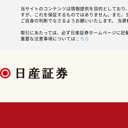
当サイトのコンテンツは情報提供を目的としており
すが、これを保証するものではありません。また、
ご自身の判断でなさるようお願いいたします。 当
取引にあたっては、必ず日産証券ホームページに記
重要な注意事項については
こちら