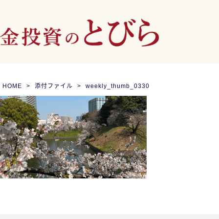
HOME
添付ファイル
weekly_thumb_0330