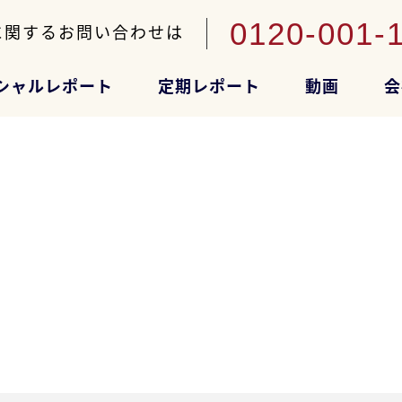
0120-001-
に関するお問い合わせは
シャルレポート
定期レポート
動画
会