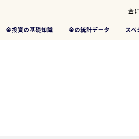
金
金投資の基礎知識
金の統計データ
スペ