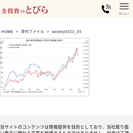
HOME
添付ファイル
weekly0323_05
当サイトのコンテンツは情報提供を目的としており、当社取り扱